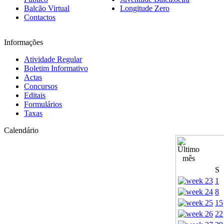
Balcão Virtual
Longitude Zero
Contactos
Informações
Atividade Regular
Boletim Informativo
Actas
Concursos
Editais
Formulários
Taxas
Calendário
S
1
8
15
22