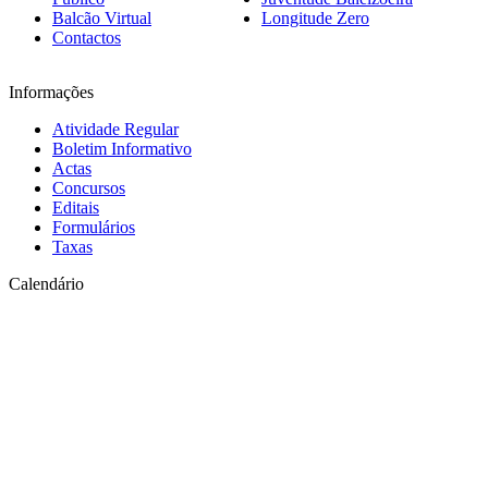
Balcão Virtual
Longitude Zero
Contactos
Informações
Atividade Regular
Boletim Informativo
Actas
Concursos
Editais
Formulários
Taxas
Calendário