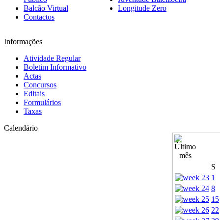
Balcão Virtual
Longitude Zero
Contactos
Informações
Atividade Regular
Boletim Informativo
Actas
Concursos
Editais
Formulários
Taxas
Calendário
S
1
8
15
22