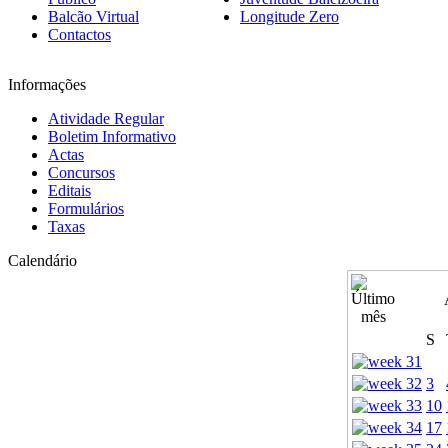
Balcão Virtual
Longitude Zero
Contactos
Informações
Atividade Regular
Boletim Informativo
Actas
Concursos
Editais
Formulários
Taxas
Calendário
S
3
10
17