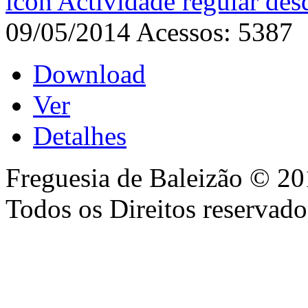
Actividade regular de
09/05/2014
Acessos: 5387
Download
Ver
Detalhes
Freguesia de Baleizão © 20
Todos os Direitos reservado