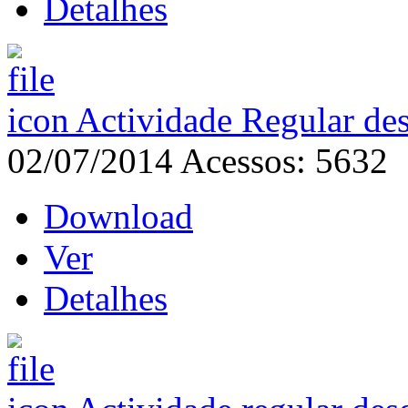
Detalhes
Actividade Regular de
02/07/2014
Acessos: 5632
Download
Ver
Detalhes