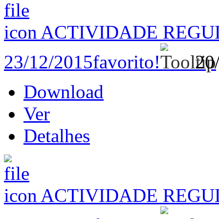
ACTIVIDADE REGU
23/12/2015
favorito!
20
Download
Ver
Detalhes
ACTIVIDADE REGU