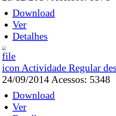
Download
Ver
Detalhes
Actividade Regular de
24/09/2014
Acessos: 5348
Download
Ver