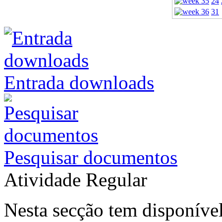
24
31
Entrada downloads
Pesquisar documentos
Atividade Regular
Nesta secção tem disponível